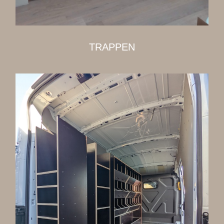
TRAPPEN