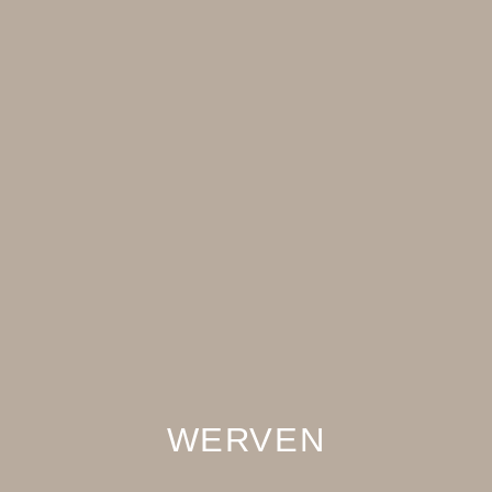
WERVEN