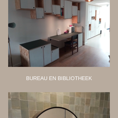
BUREAU EN BIBLIOTHEEK