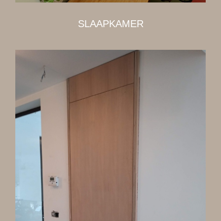
SLAAPKAMER