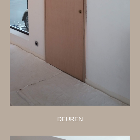
DEUREN