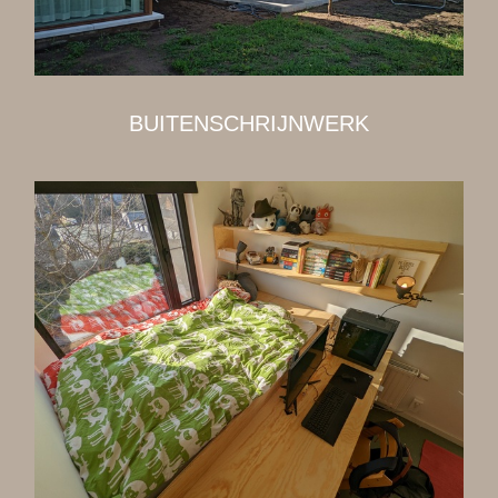
BUITENSCHRIJNWERK