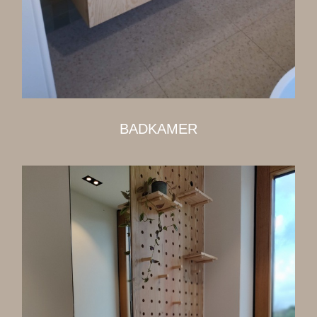
BADKAMER