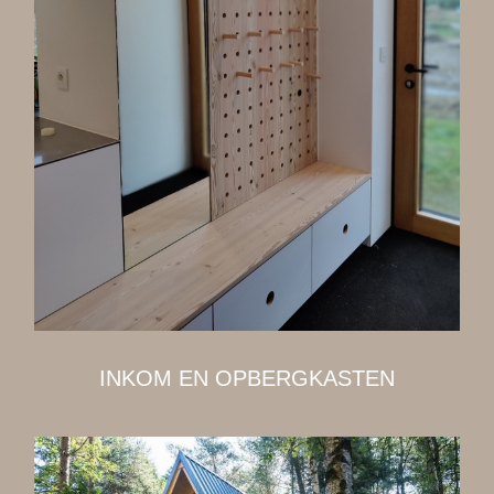
INKOM EN OPBERGKASTEN