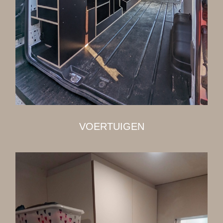
VOERTUIGEN