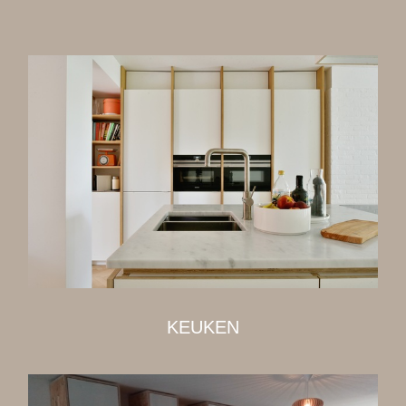
KEUKEN