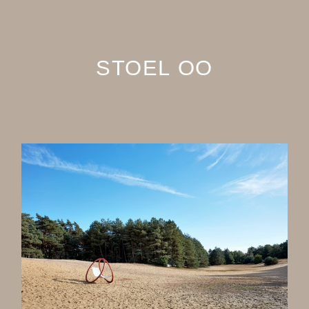
STOEL OO