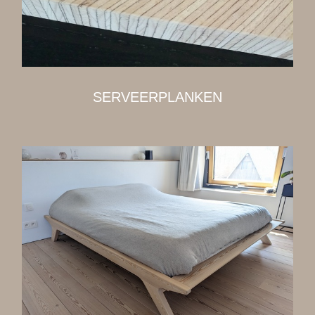
SERVEERPLANKEN