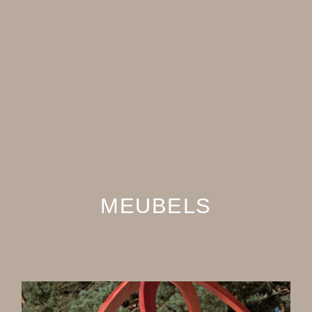
MEUBELS