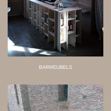
BARMEUBELS