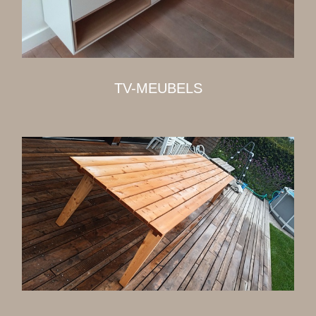
TV-MEUBELS