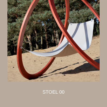
STOEL 00