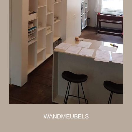
WANDMEUBELS