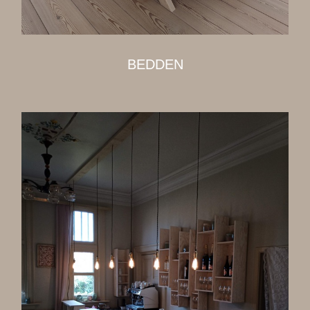
BEDDEN